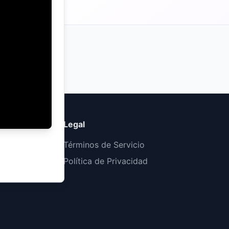
REGISTRADOS
Legal
Términos de Servicio
Política de Privacidad