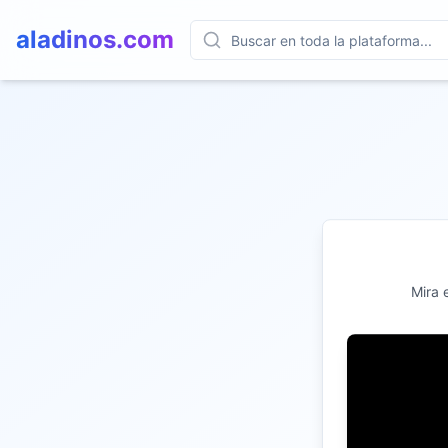
aladinos.com
Mira 