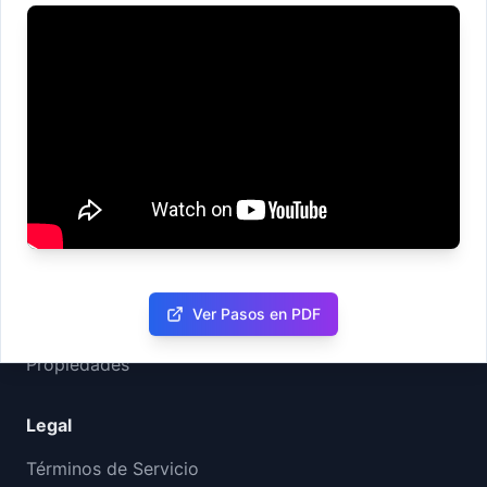
Tu plataforma central para eventos exclusivos y las
mejores oportunidades inmobiliarias. Conectando
personas, creando comunidades.
8,183
visitas
848
usuarios
Navegación
Inicio
Eventos
Calendario
Ver Pasos en PDF
Inmobiliarias
Propiedades
Legal
Términos de Servicio