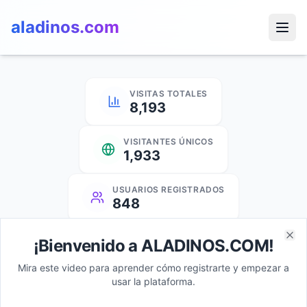
aladinos.com
VISITAS TOTALES
8,193
VISITANTES ÚNICOS
1,933
USUARIOS REGISTRADOS
848
¡Bienvenido a ALADINOS.COM!
Clo
Mira este video para aprender cómo registrarte y empezar a
usar la plataforma.
aladinos.com